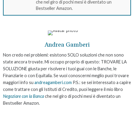
che nel giro di pochi mesi è diventato un
Bestseller Amazon.
Andrea Gamberi
Non credo nei problemi: esistono SOLO soluzioni che non sono
state ancora trovate. Mi occupo proprio di questo: TROVARE LA
SOLUZIONE giusta per risolvere i tuoi guai con le Banche, le
Finanziarie o con Equitalia. Se vuoi conoscermi meglio puoi trovare
maggiori info su
andreagamberi.com
P.S.: se sei interessato a capire
come trattare con gli Istituti di Credito, puoi leggere il mio libro
Negoziare con la Banca
che nel giro di pochi mesi è diventato un
Bestseller Amazon.