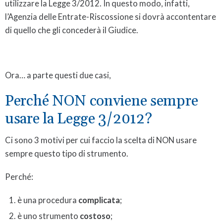
utilizzare la Legge 3/2012. In questo modo, infatti,
l’Agenzia delle Entrate-Riscossione si dovrà accontentare
di quello che gli concederà il Giudice.
Ora… a parte questi due casi,
Perché NON conviene sempre
usare la Legge 3/2012?
Ci sono 3 motivi per cui faccio la scelta di NON usare
sempre questo tipo di strumento.
Perché:
è una procedura
complicata
;
è uno strumento
costoso
;