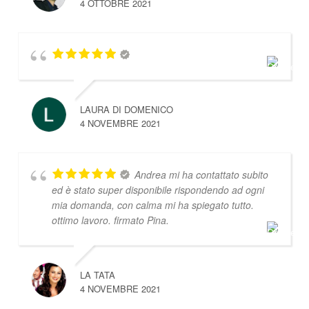
4 OTTOBRE 2021
LAURA DI DOMENICO
4 NOVEMBRE 2021
Andrea mi ha contattato subito
ed è stato super disponibile rispondendo ad ogni
mia domanda, con calma mi ha spiegato tutto.
ottimo lavoro. firmato Pina.
LA TATA
4 NOVEMBRE 2021