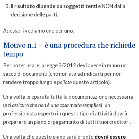
il risultato dipende da soggetti terzi
e NON dalla
decisione delle parti.
Adesso li vediamo uno per uno.
Motivo n.1 – è una procedura che richiede
tempo
Per poter usare la legge 3/2012 devi avere in mano un
sacco di documenti (che non sto ad indicarti per non
rendere troppo lungo e
palloso
questo articolo).
Una volta preparata tutta la documentazione necessaria
(
e ti assicuro che non è una cosa molto semplice
), un
professionista esperto in questo tipo di attività dovrà
preparare un piano di pagamento di tutti i tuoi creditori.
Una volta che questo piano sarà pronto
dovrà essere