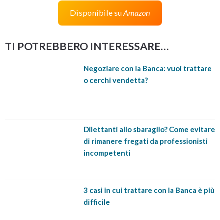
Disponibile su
Amazon
TI POTREBBERO INTERESSARE…
Negoziare con la Banca: vuoi trattare
o cerchi vendetta?
Dilettanti allo sbaraglio? Come evitare
di rimanere fregati da professionisti
incompetenti
3 casi in cui trattare con la Banca è più
difficile