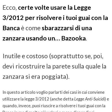
Ecco,
certe volte usare la Legge
3/2012 per risolvere i tuoi guai con la
Banca
è come
sbarazzarsi di una
zanzara usando un… Bazooka
.
Inutile e costoso (soprattutto se, poi,
devi ricostruire la parete sulla quale la
zanzara si era poggiata).
In questo articolo voglio parlarti dei casi in cui conviene
utilizzare la legge 3/2012 (anche detta
Legge Anti-Suicidi
) e
quando, invece, puoi riuscire a risolvere i tuoi guai con la