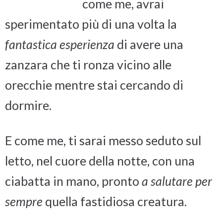
come me, avrai
sperimentato più di una volta la
fantastica esperienza
di avere una
zanzara che ti ronza vicino alle
orecchie mentre stai cercando di
dormire.
E come me, ti sarai messo seduto sul
letto, nel cuore della notte, con una
ciabatta in mano, pronto
a salutare per
sempre
quella fastidiosa creatura.