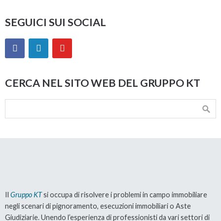
SEGUICI SUI SOCIAL
CERCA NEL SITO WEB DEL GRUPPO KT
Il
Gruppo KT
si occupa di risolvere i problemi in campo immobiliare
negli scenari di pignoramento, esecuzioni immobiliari o Aste
Giudiziarie. Unendo l’esperienza di professionisti da vari settori di