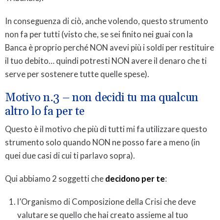
In conseguenza di ciò, anche volendo, questo strumento
non fa per tutti (visto che, se sei finito nei guai con la
Banca è proprio perché NON avevi più i soldi per restituire
il tuo debito… quindi potresti NON avere il denaro che ti
serve per sostenere tutte quelle spese).
Motivo n.3 – non decidi tu ma qualcun
altro lo fa per te
Questo è il motivo che più di tutti mi fa utilizzare questo
strumento solo quando NON ne posso fare a meno (in
quei due casi di cui ti parlavo sopra).
Qui abbiamo 2 soggetti che
decidono per te
:
l’Organismo di Composizione della Crisi che deve
valutare se quello che hai creato assieme al tuo