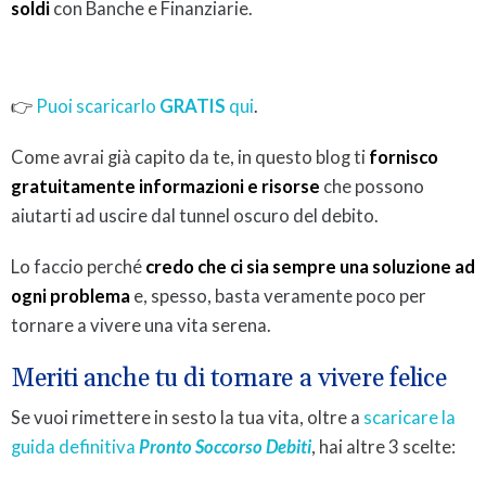
soldi
con Banche e Finanziarie.
👉
Puoi scaricarlo
GRATIS
qui
.
Come avrai già capito da te, in questo blog ti
fornisco
gratuitamente informazioni e risorse
che possono
aiutarti ad uscire dal tunnel oscuro del debito.
Lo faccio perché
credo che ci sia sempre una soluzione ad
ogni problema
e, spesso, basta veramente poco per
tornare a vivere una vita serena.
Meriti anche tu di tornare a vivere felice
Se vuoi rimettere in sesto la tua vita, oltre a
scaricare la
guida definitiva
Pronto Soccorso Debiti
, hai altre 3 scelte: