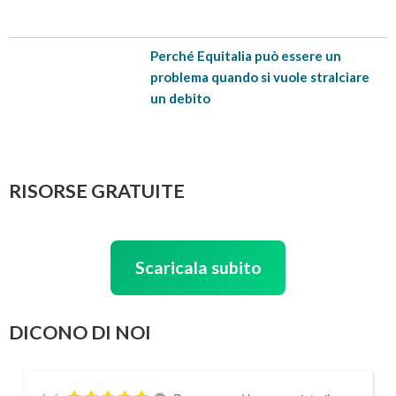
Perché Equitalia può essere un
problema quando si vuole stralciare
un debito
RISORSE GRATUITE
Scaricala subito
DICONO DI NOI