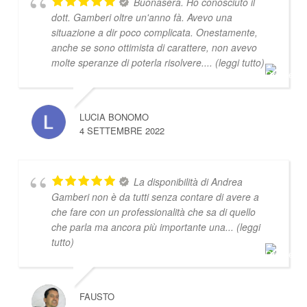
Buonasera. Ho conosciuto il
dott. Gamberi oltre un'anno fà. Avevo una
situazione a dir poco complicata. Onestamente,
anche se sono ottimista di carattere, non avevo
molte speranze di poterla risolvere.
... (leggi tutto)
LUCIA BONOMO
4 SETTEMBRE 2022
La disponibilità di Andrea
Gamberi non è da tutti senza contare di avere a
che fare con un professionalità che sa di quello
che parla ma ancora più importante una
... (leggi
tutto)
FAUSTO