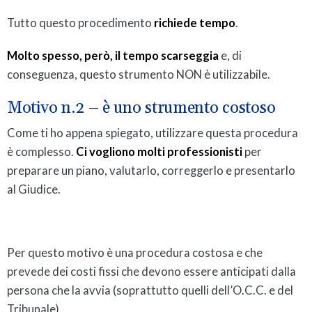
Tutto questo procedimento
richiede tempo
.
Molto spesso, però, il tempo scarseggia
e, di
conseguenza, questo strumento NON è utilizzabile.
Motivo n.2 – è uno strumento costoso
Come ti ho appena spiegato, utilizzare questa procedura
è complesso.
Ci vogliono molti professionisti
per
preparare un piano, valutarlo, correggerlo e presentarlo
al Giudice.
Per questo motivo è una procedura costosa e che
prevede dei costi fissi che devono essere anticipati dalla
persona che la avvia (soprattutto quelli dell’O.C.C. e del
Tribunale).