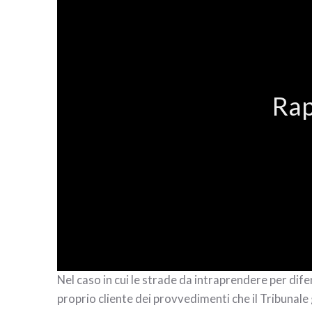
Rap
Nel caso in cui le strade da intraprendere per dife
proprio cliente dei provvedimenti che il Tribunale 