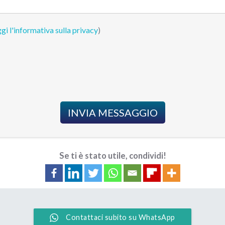
gi l'informativa sulla privacy
)
INVIA MESSAGGIO
Se ti è stato utile, condividi!
Contattaci subito su WhatsApp