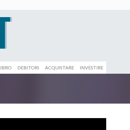
LIBRO
DEBITORI
ACQUISTARE
INVESTIRE