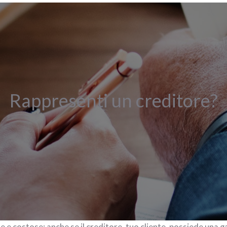
Rappresenti un creditore?