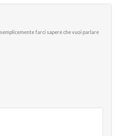
oi semplicemente farci sapere che vuoi parlare