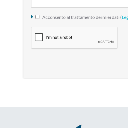
Acconsento al trattamento dei miei dati (
Leg