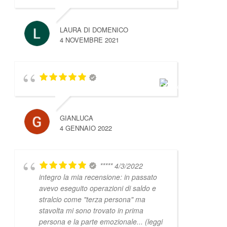
LAURA DI DOMENICO
4 NOVEMBRE 2021
GIANLUCA
4 GENNAIO 2022
***** 4/3/2022
integro la mia recensione: in passato
avevo eseguito operazioni di saldo e
stralcio come "terza persona" ma
stavolta mi sono trovato in prima
persona e la parte emozionale
... (leggi