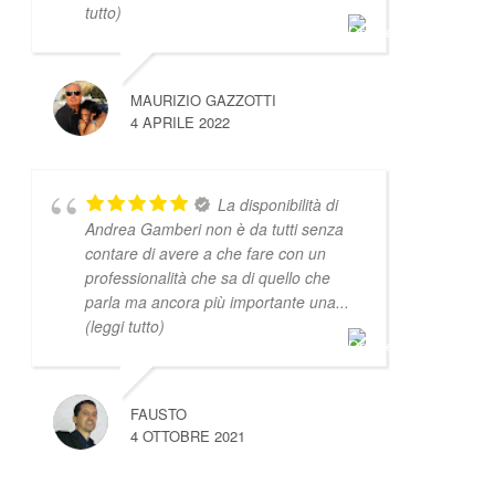
tutto)
MAURIZIO GAZZOTTI
4 APRILE 2022
La disponibilità di
Andrea Gamberi non è da tutti senza
contare di avere a che fare con un
professionalità che sa di quello che
parla ma ancora più importante una
...
(leggi tutto)
FAUSTO
4 OTTOBRE 2021