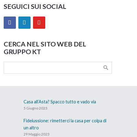
SEGUICI SUI SOCIAL
CERCA NEL SITO WEB DEL
GRUPPO KT
Casa all’Asta? Spacco tutto e vado via
5 Giugno 2023
Fideiussione: rimetterci la casa per colpa di
un altro
29 Maggio 2023