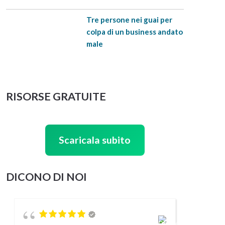
Tre persone nei guai per
colpa di un business andato
male
RISORSE GRATUITE
Scaricala subito
DICONO DI NOI