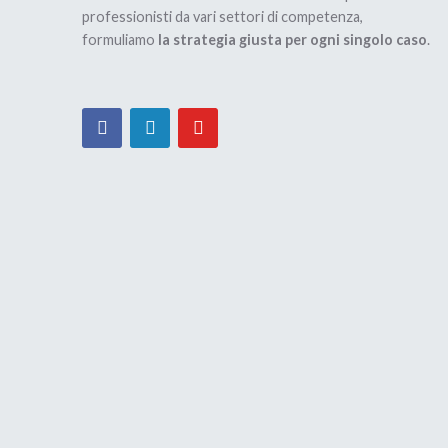
professionisti da vari settori di competenza,
formuliamo
la strategia giusta per ogni singolo caso
.