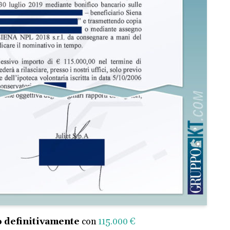
 definitivamente
con
115.000 €