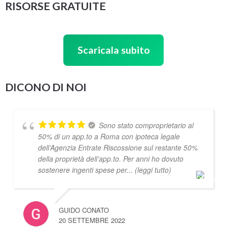
RISORSE GRATUITE
Scaricala subito
DICONO DI NOI
Sono stato comproprietario al
50% di un app.to a Roma con ipoteca legale
dell’Agenzia Entrate Riscossione sul restante 50%
della proprietà dell’app.to. Per anni ho dovuto
sostenere ingenti spese per
... (leggi tutto)
GUIDO CONATO
20 SETTEMBRE 2022