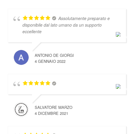
Assolutamente preparato e
disponibile dal lato umano da un supporto
eccellente
ANTONIO DE GIORGI
4 GENNAIO 2022
SALVATORE MARZO
4 DICEMBRE 2021