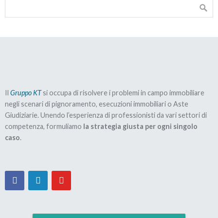
Il
Gruppo KT
si occupa di risolvere i problemi in campo immobiliare
negli scenari di pignoramento, esecuzioni immobiliari o Aste
Giudiziarie. Unendo l’esperienza di professionisti da vari settori di
competenza, formuliamo
la strategia giusta per ogni singolo
caso
.