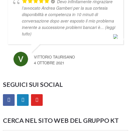
Devo infinitamente ringraziare
l’avvocato Andrea Gamberi per la sua cortesia
disponibilità e competenza in 10 minuti di
conversazione dopo aver esposto il mio problema
inerente a successione problemi bancari è
... (leggi
tutto)
VITTORIO TAURISANO
4 OTTOBRE 2021
SEGUICI SUI SOCIAL
CERCA NEL SITO WEB DEL GRUPPO KT