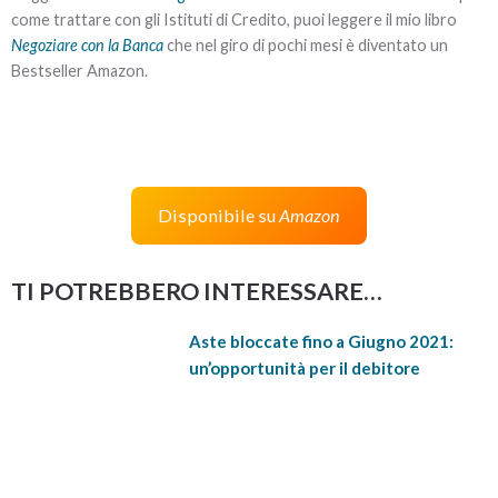
come trattare con gli Istituti di Credito, puoi leggere il mio libro
Negoziare con la Banca
che nel giro di pochi mesi è diventato un
Bestseller Amazon.
Disponibile su
Amazon
TI POTREBBERO INTERESSARE…
Aste bloccate fino a Giugno 2021:
un’opportunità per il debitore