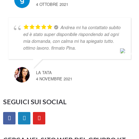
4 OTTOBRE 2021
Andrea mi ha contattato subito
ed è stato super disponibile rispondendo ad ogni
mia domanda, con calma mi ha spiegato tutto.
ottimo lavoro. firmato Pina.
LA TATA
4 NOVEMBRE 2021
SEGUICI SUI SOCIAL