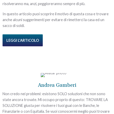
risolveranno ma, anzi, peggioreranno sempre di più.
In questo articolo puoi scoprire il motivo di questa cosa e trovare
anche alcuni suggerimenti per evitare di rimetterci la casa ed un
sacco di soldi.
LEGGI L'ARTICOLO
Andrea Gamberi
Non credo nei problemi: esistono SOLO soluzioni che non sono
state ancora trovate. Mi occupo proprio di questo: TROVARE LA
SOLUZIONE giusta per risolvere i tuoi guai con le Banche, le
Finanziarie o con Equitalia. Se vuoi conoscermi meglio puoi trovare