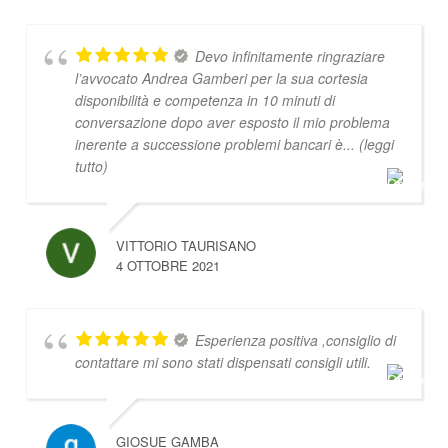
Devo infinitamente ringraziare
l’avvocato Andrea Gamberi per la sua cortesia
disponibilità e competenza in 10 minuti di
conversazione dopo aver esposto il mio problema
inerente a successione problemi bancari è
... (leggi
tutto)
VITTORIO TAURISANO
4 OTTOBRE 2021
Esperienza positiva ,consiglio di
contattare mi sono stati dispensati consigli utili.
GIOSUE GAMBA