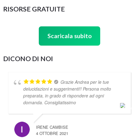
RISORSE GRATUITE
Scaricala subito
DICONO DI NOI
Grazie Andrea per le tue
delucidazioni e suggerimenti!! Persona molto
preparata, in grado di rispondere ad ogni
domanda. Consigliatissimo
IRENE CAMBISE
4 OTTOBRE 2021