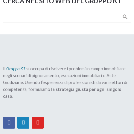
CERCA NEL SITO WEB DEL GRUPPO KT
Il
Gruppo KT
si occupa di risolvere i problemi in campo immobiliare
negli scenari di pignoramento, esecuzioni immobiliari o Aste
Giudiziarie. Unendo l’esperienza di professionisti da vari settori di
competenza, formuliamo
la strategia giusta per ogni singolo
caso
.