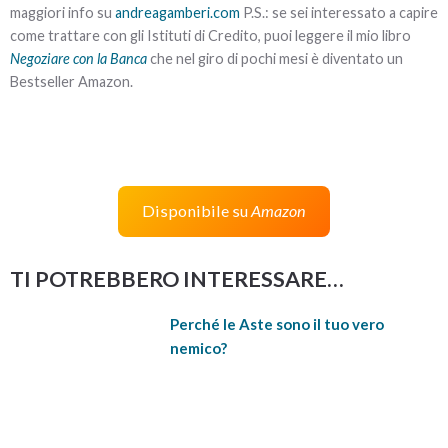
maggiori info su
andreagamberi.com
P.S.: se sei interessato a capire
come trattare con gli Istituti di Credito, puoi leggere il mio libro
Negoziare con la Banca
che nel giro di pochi mesi è diventato un
Bestseller Amazon.
Disponibile su
Amazon
TI POTREBBERO INTERESSARE…
Perché le Aste sono il tuo vero
nemico?