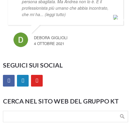
persona sbagliata. Ma Andrea non lo è. È il
professionista più umano che abbia incontrato,
che mi ha
... (leggi tutto)
DEBORA GIGLIOLI
4 OTTOBRE 2021
SEGUICI SUI SOCIAL
CERCA NEL SITO WEB DEL GRUPPO KT