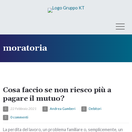
moratoria
Cosa faccio se non riesco più a
pagare il mutuo?
22 Febbraio 2021
Andrea Gamberi
Debitori
0 commenti
La perdita del lavoro, un problema familiare o, semplicemente, un