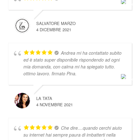
SALVATORE MARZO
4 DICEMBRE 2021
Andrea mi ha contattato subito
ed è stato super disponibile rispondendo ad ogni
mia domanda, con calma mi ha spiegato tutto.
ottimo lavoro. firmato Pina.
LA TATA
4 NOVEMBRE 2021
Che dire....quando cerchi aiuto
su internet hai sempre paura di imbatterti nella