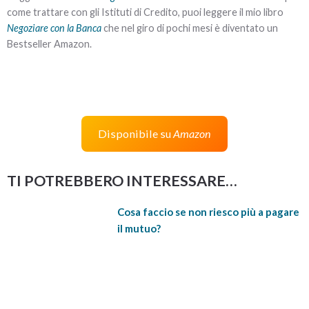
come trattare con gli Istituti di Credito, puoi leggere il mio libro
Negoziare con la Banca
che nel giro di pochi mesi è diventato un
Bestseller Amazon.
Disponibile su
Amazon
TI POTREBBERO INTERESSARE…
Cosa faccio se non riesco più a pagare
il mutuo?