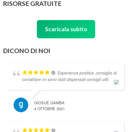
RISORSE GRATUITE
Scaricala subito
DICONO DI NOI
Esperienza positiva ,consiglio di
contattare mi sono stati dispensati consigli utili.
GIOSUE GAMBA
4 OTTOBRE 2021