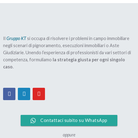
Il
Gruppo KT
si occupa di risolvere i problemi in campo immobiliare
negli scenari di pignoramento, esecuzioni immobiliari o Aste
Giudiziarie. Unendo l’esperienza di professionisti da vari settori di
competenza, formuliamo
la strategia giusta per ogni singolo
caso
.
Contattaci subito su WhatsApp
oppure