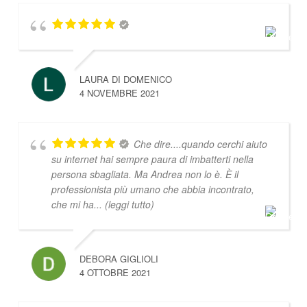
LAURA DI DOMENICO
4 NOVEMBRE 2021
Che dire....quando cerchi aiuto
su internet hai sempre paura di imbatterti nella
persona sbagliata. Ma Andrea non lo è. È il
professionista più umano che abbia incontrato,
che mi ha
... (leggi tutto)
DEBORA GIGLIOLI
4 OTTOBRE 2021