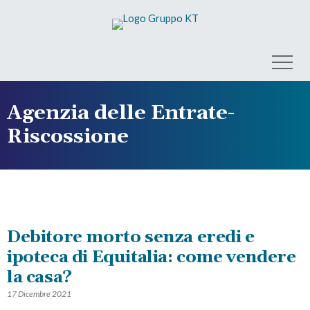
Agenzia delle Entrate-
Riscossione
Debitore morto senza eredi e
ipoteca di Equitalia: come vendere
la casa?
17 Dicembre 2021