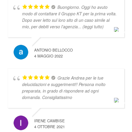
Buongiorno. Oggi ho avuto
modo di contattare il Gruppo KT per la prima volta.
Dopo aver letto sul loro sito di un caso simile al
mio, per debiti verso l'agenzia
... (leggi tutto)
ANTONIO BELLOCCO
4 MAGGIO 2022
Grazie Andrea per le tue
delucidazioni e suggerimenti!! Persona molto
preparata, in grado di rispondere ad ogni
domanda. Consigliatissimo
IRENE CAMBISE
4 OTTOBRE 2021