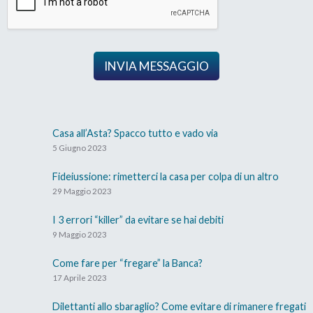
INVIA MESSAGGIO
Casa all’Asta? Spacco tutto e vado via
5 Giugno 2023
Fideiussione: rimetterci la casa per colpa di un altro
29 Maggio 2023
I 3 errori “killer” da evitare se hai debiti
9 Maggio 2023
Come fare per “fregare” la Banca?
17 Aprile 2023
Dilettanti allo sbaraglio? Come evitare di rimanere fregati