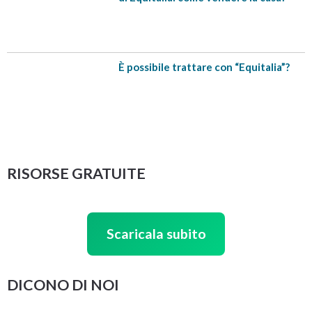
È possibile trattare con “Equitalia”?
RISORSE GRATUITE
Scaricala subito
DICONO DI NOI