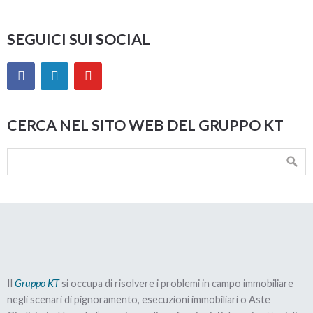
SEGUICI SUI SOCIAL
CERCA NEL SITO WEB DEL GRUPPO KT
Il
Gruppo KT
si occupa di risolvere i problemi in campo immobiliare
negli scenari di pignoramento, esecuzioni immobiliari o Aste