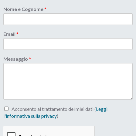
Nome e Cognome
*
Email
*
Messaggio
*
Acconsento al trattamento dei miei dati (
Leggi
l'informativa sulla privacy
)