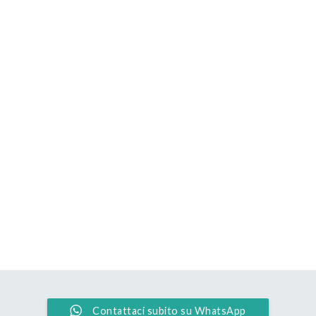
Contattaci subito su WhatsApp