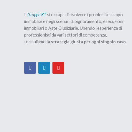
Il
Gruppo KT
si occupa di risolvere i problemi in campo
immobiliare negli scenari di pignoramento, esecuzioni
immobiliari o Aste Giudiziarie. Unendo l’esperienza di
professionisti da vari settori di competenza,
formuliamo
la strategia giusta per ogni singolo caso
.