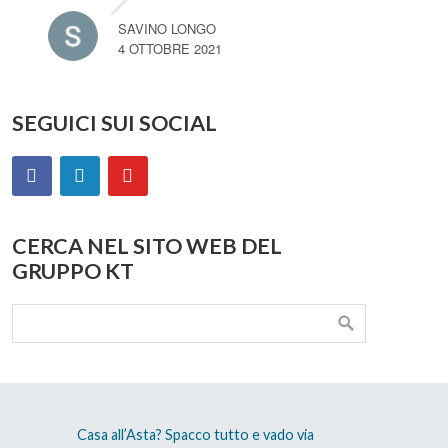
SAVINO LONGO
4 OTTOBRE 2021
SEGUICI SUI SOCIAL
CERCA NEL SITO WEB DEL
GRUPPO KT
Casa all’Asta? Spacco tutto e vado via