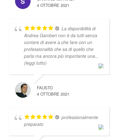
4 OTTOBRE 2021
La disponibilità di
Andrea Gamberi non è da tutti senza
contare di avere a che fare con un
professionalità che sa di quello che
parla ma ancora più importante una
...
(leggi tutto)
FAUSTO
4 OTTOBRE 2021
professionalmente
preparato