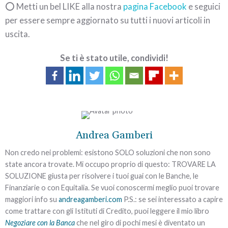
⭕ Metti un bel LIKE alla nostra
pagina Facebook
e seguici
per essere sempre aggiornato su tutti i nuovi articoli in
uscita.
Se ti è stato utile, condividi!
Andrea Gamberi
Non credo nei problemi: esistono SOLO soluzioni che non sono
state ancora trovate. Mi occupo proprio di questo: TROVARE LA
SOLUZIONE giusta per risolvere i tuoi guai con le Banche, le
Finanziarie o con Equitalia. Se vuoi conoscermi meglio puoi trovare
maggiori info su
andreagamberi.com
P.S.: se sei interessato a capire
come trattare con gli Istituti di Credito, puoi leggere il mio libro
Negoziare con la Banca
che nel giro di pochi mesi è diventato un