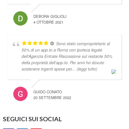
DEBORA GIGLIOLI
4 OTTOBRE 2021
Sono stato comproprietario al
50% di un app.to a Roma con ipoteca legale
dell’Agenzia Entrate Riscossione sul restante 50%
della proprietà dell’app.to. Per anni ho dovuto
sostenere ingenti spese per
... (leggi tutto)
GUIDO CONATO
20 SETTEMBRE 2022
SEGUICI SUI SOCIAL