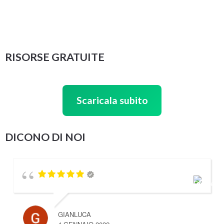
RISORSE GRATUITE
Scaricala subito
DICONO DI NOI
GIANLUCA