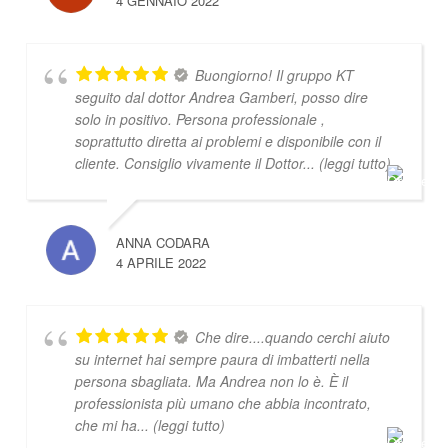
4 GENNAIO 2022
Buongiorno! Il gruppo KT
seguito dal dottor Andrea Gamberi, posso dire
solo in positivo. Persona professionale ,
soprattutto diretta ai problemi e disponibile con il
cliente. Consiglio vivamente il Dottor
... (leggi tutto)
ANNA CODARA
4 APRILE 2022
Che dire....quando cerchi aiuto
su internet hai sempre paura di imbatterti nella
persona sbagliata. Ma Andrea non lo è. È il
professionista più umano che abbia incontrato,
che mi ha
... (leggi tutto)