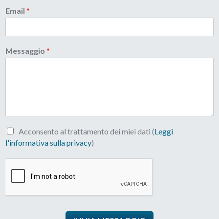
Email
*
Messaggio
*
Acconsento al trattamento dei miei dati (
Leggi
l'informativa sulla privacy
)