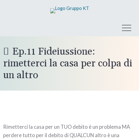
Ep.11 Fideiussione:
rimetterci la casa per colpa di
un altro
Rimetterci la casa per un TUO debito è un problema MA
perdere tutto per il debito di QUALCUN altro è una