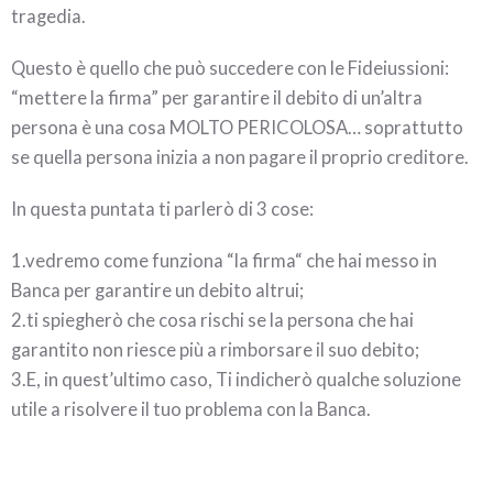
tragedia.
Questo è quello che può succedere con le Fideiussioni:
“mettere la firma” per garantire il debito di un’altra
persona è una cosa MOLTO PERICOLOSA… soprattutto
se quella persona inizia a non pagare il proprio creditore.
In questa puntata ti parlerò di 3 cose:
1.vedremo come funziona “la firma“ che hai messo in
Banca per garantire un debito altrui;
2.ti spiegherò che cosa rischi se la persona che hai
garantito non riesce più a rimborsare il suo debito;
3.E, in quest’ultimo caso, Ti indicherò qualche soluzione
utile a risolvere il tuo problema con la Banca.