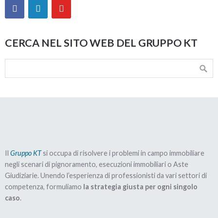
CERCA NEL SITO WEB DEL GRUPPO KT
Il
Gruppo KT
si occupa di risolvere i problemi in campo immobiliare
negli scenari di pignoramento, esecuzioni immobiliari o Aste
Giudiziarie. Unendo l’esperienza di professionisti da vari settori di
competenza, formuliamo
la strategia giusta per ogni singolo
caso
.