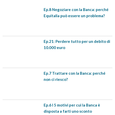
Ep.8 Negoziare con la Banca: perché
Equitalia può essere un problema?
Ep.21: Perdere tutto per un debito di
10.000 euro
Ep.7 Trattare con la Banca: perché
non ci riesco?
Ep.6 I 5 motivi per cui la Banca è
disposta a farti uno sconto