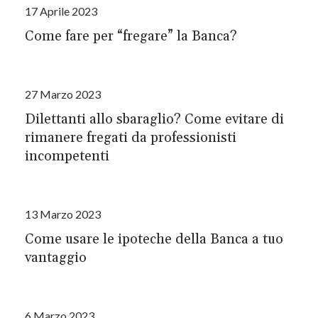
17 Aprile 2023
Come fare per “fregare” la Banca?
27 Marzo 2023
Dilettanti allo sbaraglio? Come evitare di
rimanere fregati da professionisti
incompetenti
13 Marzo 2023
Come usare le ipoteche della Banca a tuo
vantaggio
6 Marzo 2023