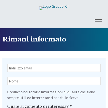
Rimani informato
Crediamo nel fornire
informazioni di qualità
che siano
sempre
utili ed interessanti
per chi le riceve.
Quale argomento di interessa? *