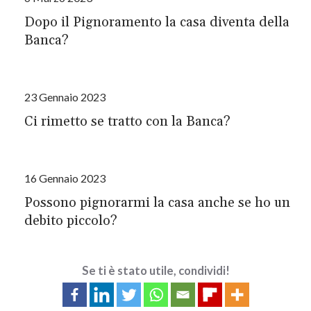
Dopo il Pignoramento la casa diventa della
Banca?
23 Gennaio 2023
Ci rimetto se tratto con la Banca?
16 Gennaio 2023
Possono pignorarmi la casa anche se ho un
debito piccolo?
Se ti è stato utile, condividi!