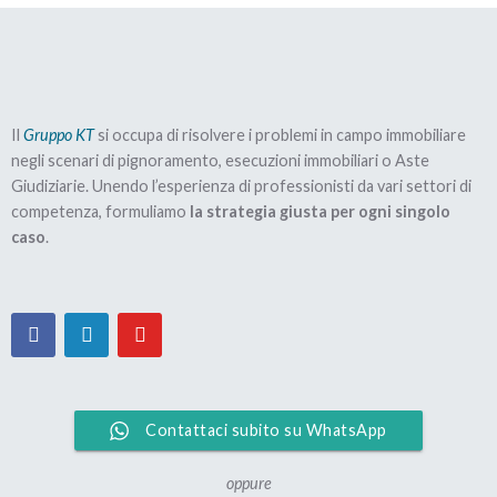
Il
Gruppo KT
si occupa di risolvere i problemi in campo immobiliare
negli scenari di pignoramento, esecuzioni immobiliari o Aste
Giudiziarie. Unendo l’esperienza di professionisti da vari settori di
competenza, formuliamo
la strategia giusta per ogni singolo
caso
.
Contattaci subito su WhatsApp
oppure