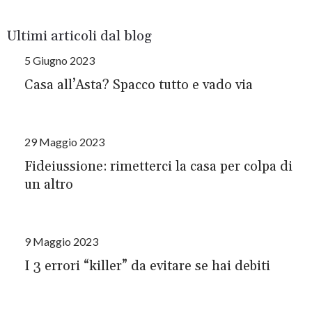
Ultimi articoli dal blog
5 Giugno 2023
Casa all’Asta? Spacco tutto e vado via
29 Maggio 2023
Fideiussione: rimetterci la casa per colpa di
un altro
9 Maggio 2023
I 3 errori “killer” da evitare se hai debiti