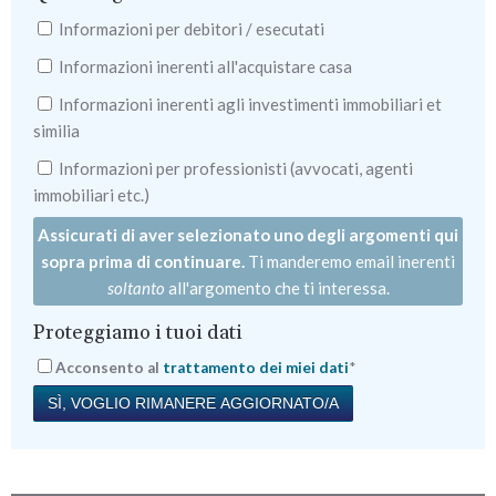
Informazioni per debitori / esecutati
Informazioni inerenti all'acquistare casa
Informazioni inerenti agli investimenti immobiliari et
similia
Informazioni per professionisti (avvocati, agenti
immobiliari etc.)
Assicurati di aver selezionato uno degli argomenti qui
sopra prima di continuare.
Ti manderemo email inerenti
soltanto
all'argomento che ti interessa.
Proteggiamo i tuoi dati
Acconsento al
trattamento dei miei dati
*