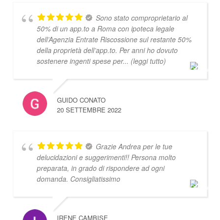
Sono stato comproprietario al
50% di un app.to a Roma con ipoteca legale
dell’Agenzia Entrate Riscossione sul restante 50%
della proprietà dell’app.to. Per anni ho dovuto
sostenere ingenti spese per
... (leggi tutto)
GUIDO CONATO
20 SETTEMBRE 2022
Grazie Andrea per le tue
delucidazioni e suggerimenti!! Persona molto
preparata, in grado di rispondere ad ogni
domanda. Consigliatissimo
IRENE CAMBISE