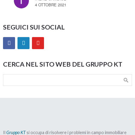
4 OTTOBRE 2021
SEGUICI SUI SOCIAL
CERCA NEL SITO WEB DEL GRUPPO KT
Il
Gruppo KT
si occupa di risolvere i problemi in campo immobiliare