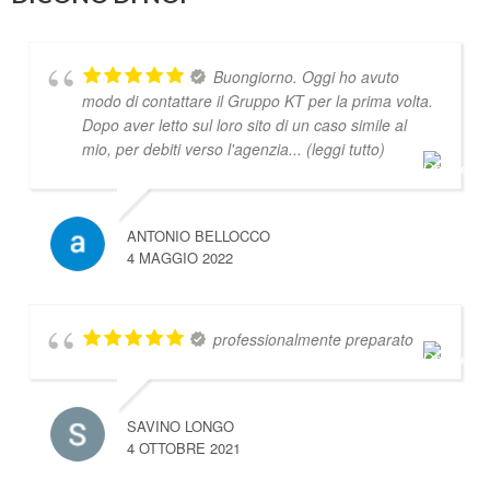
Buongiorno. Oggi ho avuto
modo di contattare il Gruppo KT per la prima volta.
Dopo aver letto sul loro sito di un caso simile al
mio, per debiti verso l'agenzia
... (leggi tutto)
ANTONIO BELLOCCO
4 MAGGIO 2022
professionalmente preparato
SAVINO LONGO
4 OTTOBRE 2021