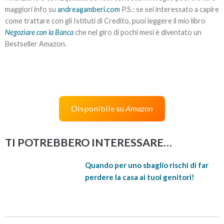
maggiori info su
andreagamberi.com
P.S.: se sei interessato a capire
come trattare con gli Istituti di Credito, puoi leggere il mio libro
Negoziare con la Banca
che nel giro di pochi mesi è diventato un
Bestseller Amazon.
Disponibile su
Amazon
TI POTREBBERO INTERESSARE…
Quando per uno sbaglio rischi di far
perdere la casa ai tuoi genitori!