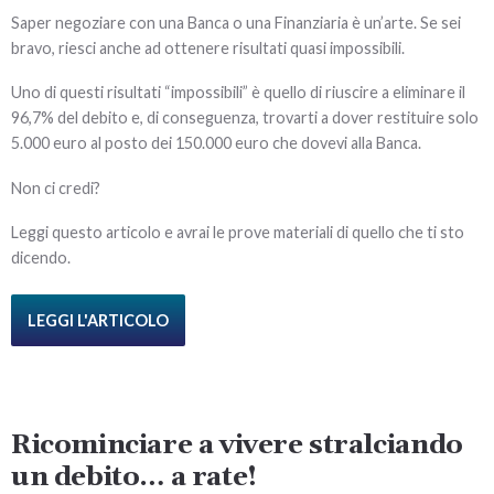
Saper negoziare con una Banca o una Finanziaria è un’arte. Se sei
bravo, riesci anche ad ottenere risultati quasi impossibili.
Uno di questi risultati “impossibili” è quello di riuscire a eliminare il
96,7% del debito e, di conseguenza, trovarti a dover restituire solo
5.000 euro al posto dei 150.000 euro che dovevi alla Banca.
Non ci credi?
Leggi questo articolo e avrai le prove materiali di quello che ti sto
dicendo.
LEGGI L'ARTICOLO
Ricominciare a vivere stralciando
un debito… a rate!