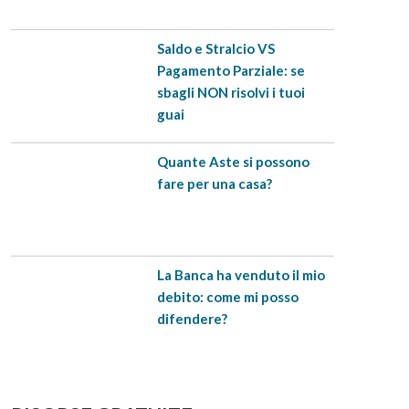
Saldo e Stralcio VS
Pagamento Parziale: se
sbagli NON risolvi i tuoi
guai
Quante Aste si possono
fare per una casa?
La Banca ha venduto il mio
debito: come mi posso
difendere?