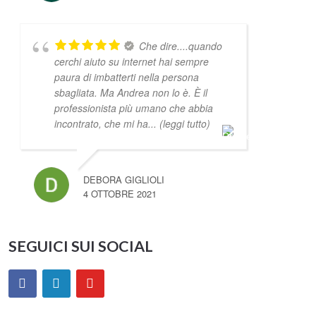
Che dire....quando
cerchi aiuto su internet hai sempre
paura di imbatterti nella persona
sbagliata. Ma Andrea non lo è. È il
professionista più umano che abbia
incontrato, che mi ha
... (leggi tutto)
DEBORA GIGLIOLI
4 OTTOBRE 2021
SEGUICI SUI SOCIAL