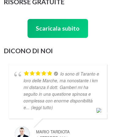
RISORSE GRATUITE
Scaricala subito
DICONO DI NOI
Io sono di Taranto e
loro delle Marche, ma nonostante i km
mi distanza il dott. Gamberi mi ha
seguito in una questione spinosa e
complessa con enorme disponibilità
e
... (leggi tutto)
MARIO TARDIOTA