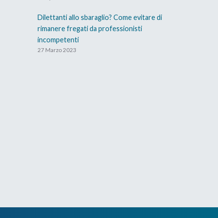
Dilettanti allo sbaraglio? Come evitare di
rimanere fregati da professionisti
incompetenti
27 Marzo 2023