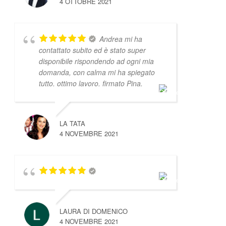
4 OTTOBRE 2021
Andrea mi ha
contattato subito ed è stato super
disponibile rispondendo ad ogni mia
domanda, con calma mi ha spiegato
tutto. ottimo lavoro. firmato Pina.
LA TATA
4 NOVEMBRE 2021
LAURA DI DOMENICO
4 NOVEMBRE 2021