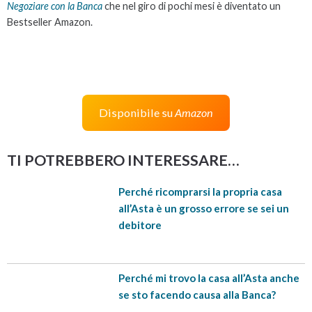
Negoziare con la Banca
che nel giro di pochi mesi è diventato un
Bestseller Amazon.
Disponibile su
Amazon
TI POTREBBERO INTERESSARE…
Perché ricomprarsi la propria casa
all’Asta è un grosso errore se sei un
debitore
Perché mi trovo la casa all’Asta anche
se sto facendo causa alla Banca?