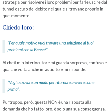
strategia per risolvere i loro problemi per farle uscire dal
tunnel oscuro del debito nel quale si trovano proprio in
quel momento.
Chiedo loro:
“Per quale motivo vuoi trovare una soluzione ai tuoi
problemi con la Banca?”
Al che il mio interlocutore mi guarda sorpreso, confuso e
qualche volta anche infastidito e mi risponde:
“Voglio trovare un modo per ritornare a vivere come
prima”.
Purtroppo, però, questa NON è una risposta alla
domanda che ho fatto loro, è solo una sua conseguenza.