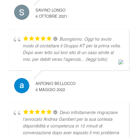
SAVINO LONGO
4 OTTOBRE 2021
Buongiorno. Oggi ho avuto
modo di contattare il Gruppo KT per la prima volta.
Dopo aver letto sul loro sito di un caso simile al
mio, per debiti verso l'agenzia
... (leggi tutto)
ANTONIO BELLOCCO
4 MAGGIO 2022
Devo infinitamente ringraziare
l’avvocato Andrea Gamberi per la sua cortesia
disponibilità e competenza in 10 minuti di
conversazione dopo aver esposto il mio problema