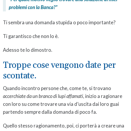
problemi con la Banca?”
Ti sembra una domanda stupida o poco importante?
Ti garantisco che non lo è.
Adesso te lo dimostro.
Troppe cose vengono date per
scontate.
Quando incontro persone che, come te, si trovano
accerchiate da un branco di lupi affamati
, inizio a ragionare
con loro su come trovare una via d’uscita dai loro guai
partendo sempre dalla domanda di poco fa.
Quello stesso ragionamento, poi, ci porterà a creare una