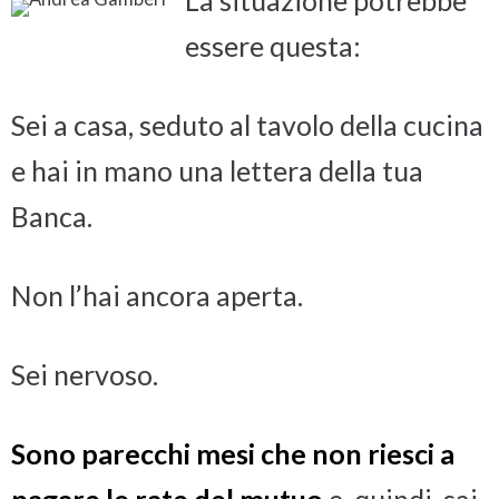
La situazione potrebbe
essere questa:
Sei a casa, seduto al tavolo della cucina
e hai in mano una lettera della tua
Banca.
Non l’hai ancora aperta.
Sei nervoso.
Sono parecchi mesi che non riesci a