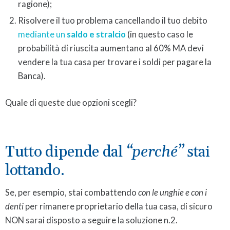
ragione);
Risolvere il tuo problema cancellando il tuo debito
mediante un
saldo e stralcio
(in questo caso le
probabilità di riuscita aumentano al 60% MA devi
vendere la tua casa per trovare i soldi per pagare la
Banca).
Quale di queste due opzioni scegli?
Tutto dipende dal
“perché”
stai
lottando.
Se, per esempio, stai combattendo
con le unghie e con i
denti
per rimanere proprietario della tua casa, di sicuro
NON sarai disposto a seguire la soluzione n.2.