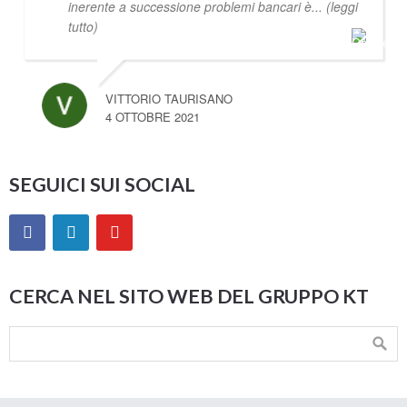
inerente a successione problemi bancari è
... (leggi
tutto)
VITTORIO TAURISANO
4 OTTOBRE 2021
SEGUICI SUI SOCIAL
CERCA NEL SITO WEB DEL GRUPPO KT