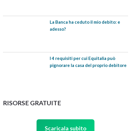
La Banca ha ceduto il mio debito: e
adesso?
I 4 requisiti per cui Equitalia può
pignorare la casa del proprio debitore
RISORSE GRATUITE
Scaricala subito