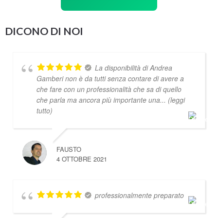
DICONO DI NOI
La disponibilità di Andrea
Gamberi non è da tutti senza contare di avere a
che fare con un professionalità che sa di quello
che parla ma ancora più importante una
... (leggi
tutto)
FAUSTO
4 OTTOBRE 2021
professionalmente preparato