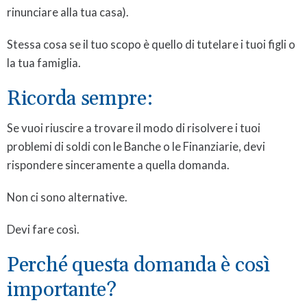
rinunciare alla tua casa).
Stessa cosa se il tuo scopo è quello di tutelare i tuoi figli o
la tua famiglia.
Ricorda sempre:
Se vuoi riuscire a trovare il modo di risolvere i tuoi
problemi di soldi con le Banche o le Finanziarie, devi
rispondere sinceramente a quella domanda.
Non ci sono alternative.
Devi fare così.
Perché questa domanda è così
importante?