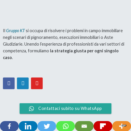
Il
Gruppo KT
si occupa di risolvere i problemi in campo immobiliare
negli scenari di pignoramento, esecuzioni immobiliari o Aste
Giudiziarie. Unendo l’esperienza di professionisti da vari settori di
competenza, formuliamo
la strategia giusta per ogni singolo
caso
.
Contattaci subito su WhatsApp
oppure