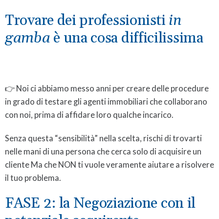
Trovare dei professionisti
in
gamba
è una cosa difficilissima
👉 Noi ci abbiamo messo anni per creare delle procedure
in grado di testare gli agenti immobiliari che collaborano
con noi, prima di affidare loro qualche incarico.
Senza questa “sensibilità” nella scelta, rischi di trovarti
nelle mani di una persona che cerca solo di acquisire un
cliente Ma che NON ti vuole veramente aiutare a risolvere
il tuo problema.
FASE 2: la Negoziazione con il