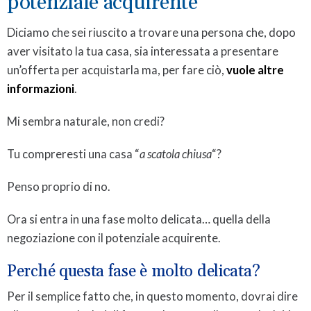
potenziale acquirente
Diciamo che sei riuscito a trovare una persona che, dopo
aver visitato la tua casa, sia interessata a presentare
un’offerta per acquistarla ma, per fare ciò,
vuole altre
informazioni
.
Mi sembra naturale, non credi?
Tu compreresti una casa “
a scatola chiusa
“?
Penso proprio di no.
Ora si entra in una fase molto delicata… quella della
negoziazione con il potenziale acquirente.
Perché questa fase è molto delicata?
Per il semplice fatto che, in questo momento, dovrai dire