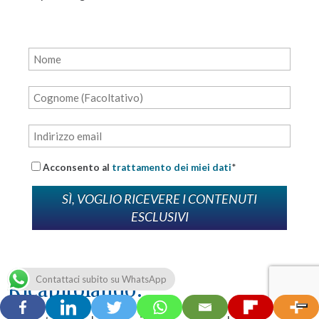
Acconsento al
trattamento dei miei dati
*
Contattaci subito su WhatsApp
Ricapitolando: