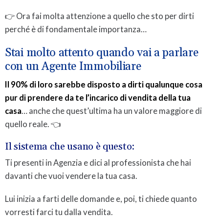
👉 Ora fai molta attenzione a quello che sto per dirti
perché è di fondamentale importanza…
Stai molto attento quando vai a parlare
con un Agente Immobiliare
Il 90% di loro sarebbe disposto a dirti qualunque cosa
pur di prendere da te l’incarico di vendita della tua
casa
… anche che quest’ultima ha un valore maggiore di
quello reale. 👈
Il sistema che usano è questo:
Ti presenti in Agenzia e dici al professionista che hai
davanti che vuoi vendere la tua casa.
Lui inizia a farti delle domande e, poi, ti chiede quanto
vorresti farci tu dalla vendita.