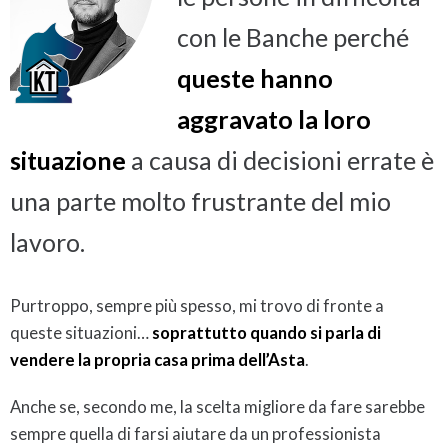
con le Banche perché
queste hanno
aggravato la loro
situazione
a causa di decisioni errate è
una parte molto frustrante del mio
lavoro.
Purtroppo, sempre più spesso, mi trovo di fronte a
queste situazioni…
soprattutto quando si parla di
vendere la propria casa prima dell’Asta
.
Anche se, secondo me, la scelta migliore da fare sarebbe
sempre quella di farsi aiutare da un professionista