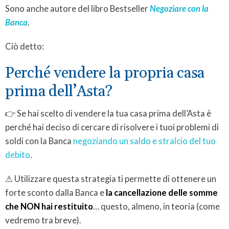
Sono anche autore del libro Bestseller
Negoziare con la
Banca
.
Ciò detto:
Perché vendere la propria casa
prima dell’Asta?
👉 Se hai scelto di vendere la tua casa prima dell’Asta è
perché hai deciso di cercare di risolvere i tuoi problemi di
soldi con la Banca
negoziando un saldo e stralcio del tuo
debito
.
⚠ Utilizzare questa strategia ti permette di ottenere un
forte sconto dalla Banca e
la cancellazione delle somme
che NON hai restituito
… questo, almeno, in teoria (come
vedremo tra breve).