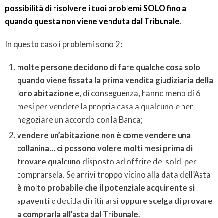
possibilità di risolvere i tuoi problemi SOLO fino a
quando questa non viene venduta dal Tribunale
.
In questo caso i problemi sono 2:
molte persone decidono di fare qualche cosa solo
quando viene fissata la prima vendita giudiziaria della
loro abitazione
e, di conseguenza, hanno meno di 6
mesi per vendere la propria casa a qualcuno e per
negoziare un accordo con la Banca;
vendere un’abitazione non è come vendere una
collanina… ci possono volere molti mesi prima di
trovare qualcuno
disposto ad offrire dei soldi per
comprarsela. Se arrivi troppo vicino alla data dell’Asta
è molto probabile che il potenziale acquirente si
spaventi
e decida di ritirarsi
oppure scelga di provare
a comprarla all’asta dal Tribunale
.