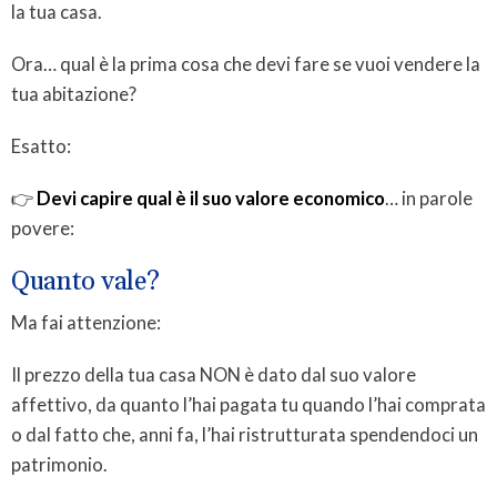
la tua casa.
Ora… qual è la prima cosa che devi fare se vuoi vendere la
tua abitazione?
Esatto:
👉
Devi capire qual è il suo valore economico
… in parole
povere:
Quanto vale?
Ma fai attenzione:
Il prezzo della tua casa NON è dato dal suo valore
affettivo, da quanto l’hai pagata tu quando l’hai comprata
o dal fatto che, anni fa, l’hai ristrutturata spendendoci un
patrimonio.